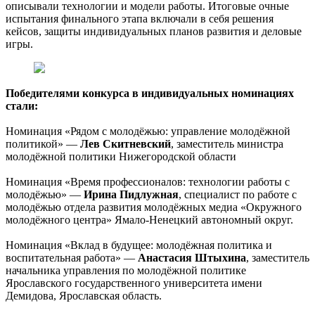
описывали технологии и модели работы. Итоговые очные
испытания финального этапа включали в себя решения
кейсов, защиты индивидуальных планов развития и деловые
игры.
Победителями конкурса в индивидуальных номинациях
стали:
Номинация «Рядом с молодёжью: управление молодёжной
политикой» —
Лев Скитневский
, заместитель министра
молодёжной политики Нижегородской области
Номинация «Время профессионалов: технологии работы с
молодёжью» —
Ирина Пидлужная
, специалист по работе с
молодёжью отдела развития молодёжных медиа «Окружного
молодёжного центра» Ямало-Ненецкий автономный округ.
Номинация «Вклад в будущее: молодёжная политика и
воспитательная работа» —
Анастасия Штыхина
, заместитель
начальника управления по молодёжной политике
Ярославского государственного университета имени
Демидова, Ярославская область.