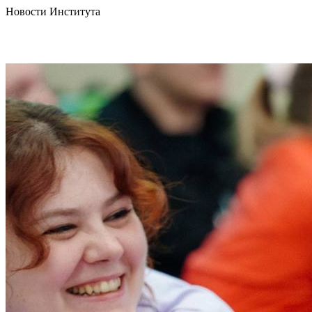
Новости Института